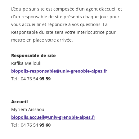
L’équipe sur site est composée d’un agent d’accueil et
d’un responsable de site présents chaque jour pour
vous accueillir et répondre à vos questions. La
Responsable du site sera votre interlocutrice pour
mettre en place votre arrivée.
Responsable de site
Rafika Mellouli
biopolis-responsable@univ-grenoble-alpes.fr
95 59
Tel : 04 76 54
Accueil
Myriem Aissaoui
biopolis.accueil@univ-grenoble-alpes.fr
95 60
Tel : 04 76 54