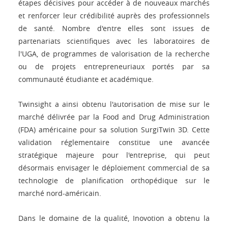
étapes décisives pour accéder à de nouveaux marchés
et renforcer leur crédibilité auprès des professionnels
de santé. Nombre d'entre elles sont issues de
partenariats scientifiques avec les laboratoires de
l'UGA, de programmes de valorisation de la recherche
ou de projets entrepreneuriaux portés par sa
communauté étudiante et académique.
Twinsight a ainsi obtenu l'autorisation de mise sur le
marché délivrée par la Food and Drug Administration
(FDA) américaine pour sa solution SurgiTwin 3D. Cette
validation réglementaire constitue une avancée
stratégique majeure pour l'entreprise, qui peut
désormais envisager le déploiement commercial de sa
technologie de planification orthopédique sur le
marché nord-américain.
Dans le domaine de la qualité, Inovotion a obtenu la