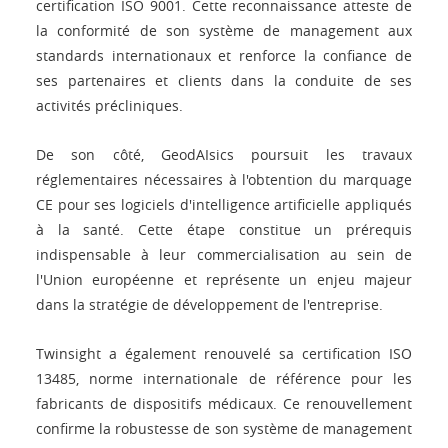
certification ISO 9001. Cette reconnaissance atteste de
la conformité de son système de management aux
standards internationaux et renforce la confiance de
ses partenaires et clients dans la conduite de ses
activités précliniques.
De son côté, GeodAIsics poursuit les travaux
réglementaires nécessaires à l'obtention du marquage
CE pour ses logiciels d'intelligence artificielle appliqués
à la santé. Cette étape constitue un prérequis
indispensable à leur commercialisation au sein de
l'Union européenne et représente un enjeu majeur
dans la stratégie de développement de l'entreprise.
Twinsight a également renouvelé sa certification ISO
13485, norme internationale de référence pour les
fabricants de dispositifs médicaux. Ce renouvellement
confirme la robustesse de son système de management