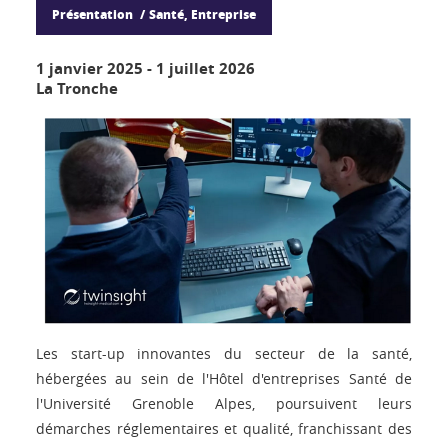
Présentation
Santé, Entreprise
1 janvier 2025
-
1 juillet 2026
La Tronche
Les start-up innovantes du secteur de la santé,
hébergées au sein de l'Hôtel d'entreprises Santé de
l'Université Grenoble Alpes, poursuivent leurs
démarches réglementaires et qualité, franchissant des