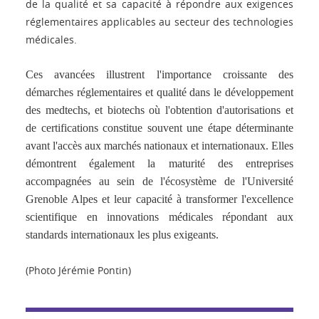
de la qualité et sa capacité à répondre aux exigences
réglementaires applicables au secteur des technologies
médicales.
Ces avancées illustrent l'importance croissante des
démarches réglementaires et qualité dans le développement
des medtechs, et biotechs où l'obtention d'autorisations et
de certifications constitue souvent une étape déterminante
avant l'accès aux marchés nationaux et internationaux. Elles
démontrent également la maturité des entreprises
accompagnées au sein de l'écosystème de l'Université
Grenoble Alpes et leur capacité à transformer l'excellence
scientifique en innovations médicales répondant aux
standards internationaux les plus exigeants.
(Photo Jérémie Pontin)