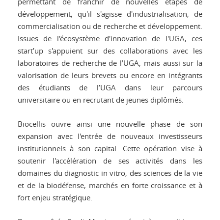
permettant de franchir de nouvelles étapes de
développement, qu'il s'agisse d'industrialisation, de
commercialisation ou de recherche et développement.
Issues de l'écosystème d'innovation de l'UGA, ces
start’up s'appuient sur des collaborations avec les
laboratoires de recherche de l’UGA, mais aussi sur la
valorisation de leurs brevets ou encore en intégrants
des étudiants de l’UGA dans leur parcours
universitaire ou en recrutant de jeunes diplômés.
Biocellis ouvre ainsi une nouvelle phase de son
expansion avec l'entrée de nouveaux investisseurs
institutionnels à son capital. Cette opération vise à
soutenir l'accélération de ses activités dans les
domaines du diagnostic in vitro, des sciences de la vie
et de la biodéfense, marchés en forte croissance et à
fort enjeu stratégique.