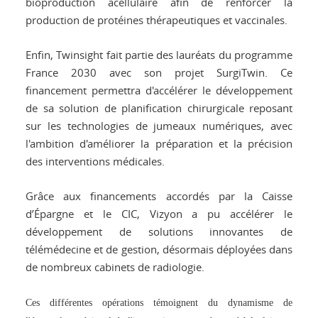
bioproduction acellulaire afin de renforcer la
production de protéines thérapeutiques et vaccinales.
Enfin, Twinsight fait partie des lauréats du programme
France 2030 avec son projet SurgiTwin. Ce
financement permettra d'accélérer le développement
de sa solution de planification chirurgicale reposant
sur les technologies de jumeaux numériques, avec
l'ambition d'améliorer la préparation et la précision
des interventions médicales.
Grâce aux financements accordés par la Caisse
d’Épargne et le CIC, Vizyon a pu accélérer le
développement de solutions innovantes de
télémédecine et de gestion, désormais déployées dans
de nombreux cabinets de radiologie.
Ces différentes opérations témoignent du dynamisme de