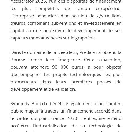
Accelerator 2026, l'un des dispositifs de financement
les plus compétitifs de l'Union européenne.
L'entreprise bénéficiera d'un soutien de 2,5 millions
d’euros combinant subventions et investissement en
capital afin de poursuivre le développement de ses
capteurs innovants basés sur le graphène.
Dans le domaine de la DeepTech, Predicen a obtenu la
Bourse French Tech Émergence. Cette subvention,
pouvant atteindre 90 000 euros, a pour objectif
d'accompagner les projets technologiques les plus
prometteurs dans leurs premières phases de
développement et de validation.
Synthelis Biotech bénéficie également d'un soutien
public majeur à travers un financement accordé dans
le cadre du plan France 2030. L'entreprise entend
accélérer l'industrialisation de sa technologie de