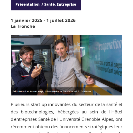
Présentation
Santé, Entreprise
1 janvier 2025
-
1 juillet 2026
La Tronche
Plusieurs start-up innovantes du secteur de la santé et
des biotechnologies, hébergées au sein de l'Hôtel
d'entreprises Santé de l'Université Grenoble Alpes, ont
récemment obtenu des financements stratégiques leur