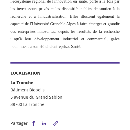
l'écosystème régional de l'innovation en santé, porté à la fois par
les investisseurs privés et les dispositifs publics de soutien à la
recherche et à l'industrialisation. Elles illustrent également la
capacité de l'Université Grenoble Alpes à faire émerger et grandir
des entreprises innovantes, depuis les résultats de la recherche
jusqu'à leur développement industriel et commercial, grâce
notamment à son Hôtel d'entreprises Santé.
LOCALISATION
La Tronche
Bâtiment Biopolis
5 avenue du Grand Sablon
38700 La Tronche
Partager sur Facebook
Partager sur LinkedIn
Partager