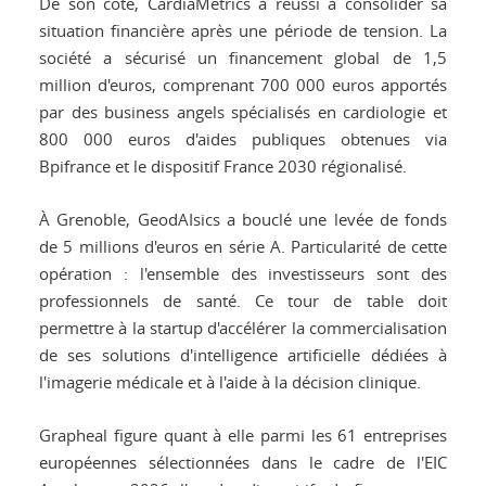
De son côté, CardiaMetrics a réussi à consolider sa
situation financière après une période de tension. La
société a sécurisé un financement global de 1,5
million d'euros, comprenant 700 000 euros apportés
par des business angels spécialisés en cardiologie et
800 000 euros d'aides publiques obtenues via
Bpifrance et le dispositif France 2030 régionalisé.
À Grenoble, GeodAIsics a bouclé une levée de fonds
de 5 millions d'euros en série A. Particularité de cette
opération : l'ensemble des investisseurs sont des
professionnels de santé. Ce tour de table doit
permettre à la startup d'accélérer la commercialisation
de ses solutions d'intelligence artificielle dédiées à
l'imagerie médicale et à l'aide à la décision clinique.
Grapheal figure quant à elle parmi les 61 entreprises
européennes sélectionnées dans le cadre de l'EIC