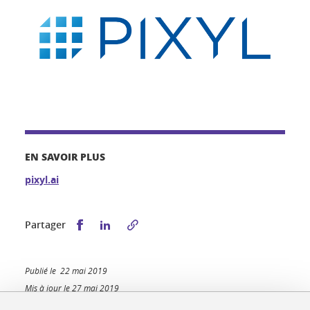
EN SAVOIR PLUS
pixyl.ai
Partager sur Facebook
Partager sur LinkedIn
Partager
Publié le 22 mai 2019
Mis à jour le 27 mai 2019