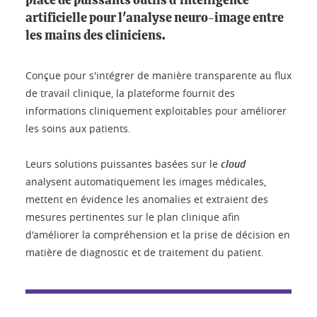
place de puissants outils d'intelligence
artificielle pour l'analyse neuro-image entre
les mains des cliniciens.
Conçue pour s'intégrer de manière transparente au flux
de travail clinique, la plateforme fournit des
informations cliniquement exploitables pour améliorer
les soins aux patients.
Leurs solutions puissantes basées sur le
cloud
analysent automatiquement les images médicales,
mettent en évidence les anomalies et extraient des
mesures pertinentes sur le plan clinique afin
d'améliorer la compréhension et la prise de décision en
matière de diagnostic et de traitement du patient.